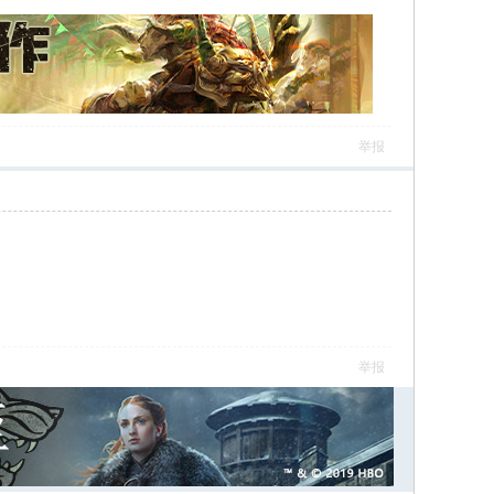
举报
举报