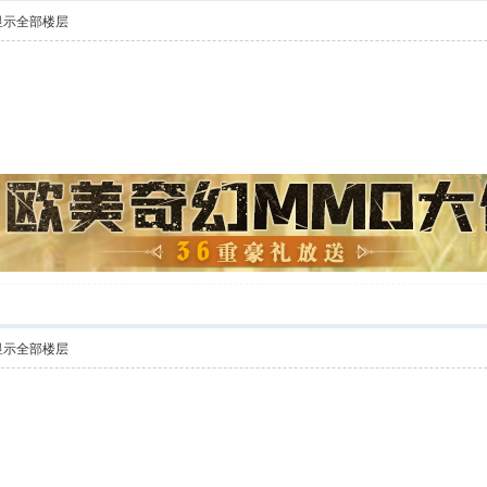
显示全部楼层
显示全部楼层