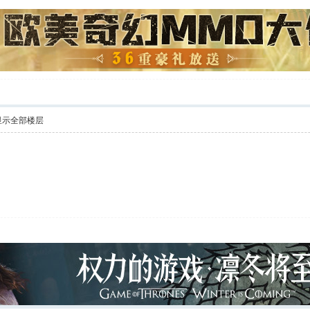
显示全部楼层