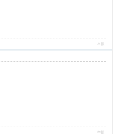
举报
举报