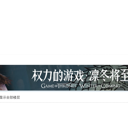
显示全部楼层