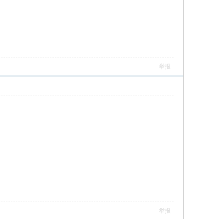
举报
举报