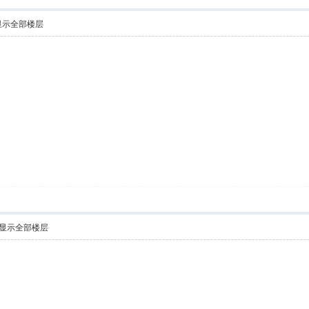
显示全部楼层
显示全部楼层