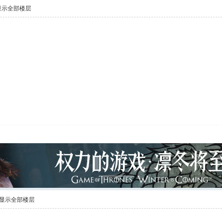
显示全部楼层
显示全部楼层