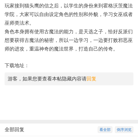
玩家接到猫头鹰的信之后，以学生的身份来到霍格沃茨魔法
学院，大家可以自由设定角色的性别和外貌，学习女巫或者
巫师类法术。
角色本身拥有使用古魔法的能力，是天选之子，恰好反派们
想要获得古魔法的秘密，所以一边学习，一边要打败邪恶巫
师的进攻，重温神奇的魔法世界，打造自己的传奇。
下载地址：
游客，如果您要查看本帖隐藏内容请
回复
全部回复
看全部
倒序浏览