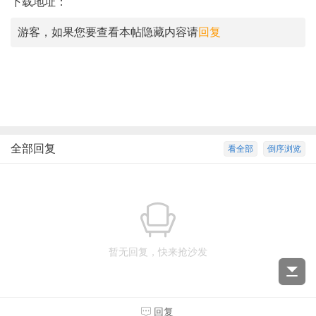
下载地址：
游客，如果您要查看本帖隐藏内容请
回复
全部回复
看全部
倒序浏览
暂无回复，快来抢沙发
回复