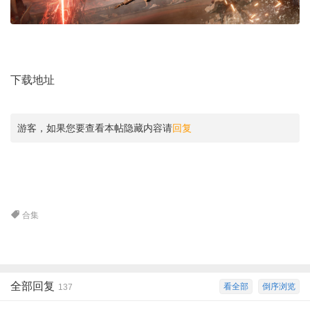
下载地址
游客，如果您要查看本帖隐藏内容请
回复
合集
全部回复
看全部
倒序浏览
137