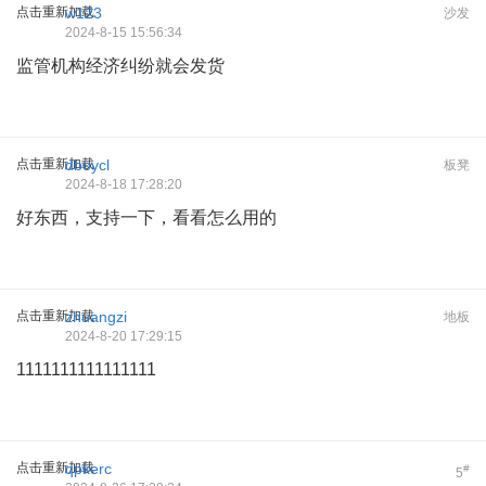
点击重新加载
w123
沙发
2024-8-15 15:56:34
监管机构经济纠纷就会发货
点击重新加载
dboycl
板凳
2024-8-18 17:28:20
好东西，支持一下，看看怎么用的
点击重新加载
zhuangzi
地板
2024-8-20 17:29:15
1111111111111111
点击重新加载
qpkerc
#
5