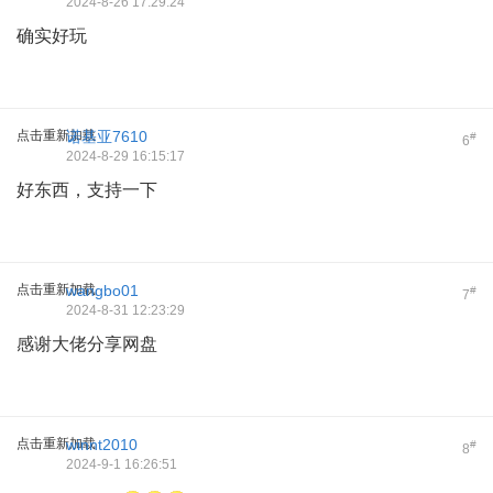
2024-8-26 17:29:24
确实好玩
点击重新加载
诺基亚7610
#
6
2024-8-29 16:15:17
好东西，支持一下
点击重新加载
wangbo01
#
7
2024-8-31 12:23:29
感谢大佬分享网盘
点击重新加载
winnt2010
#
8
2024-9-1 16:26:51