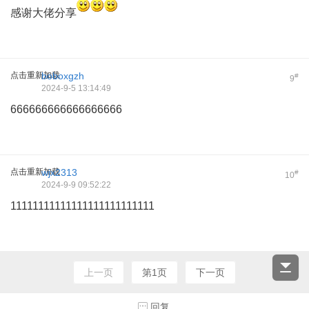
感谢大佬分享
点击重新加载
boboxgzh
#
9
2024-9-5 13:14:49
666666666666666666
点击重新加载
wjx2313
#
10
2024-9-9 09:52:22
11111111111111111111111111
上一页
第1页
下一页
回复