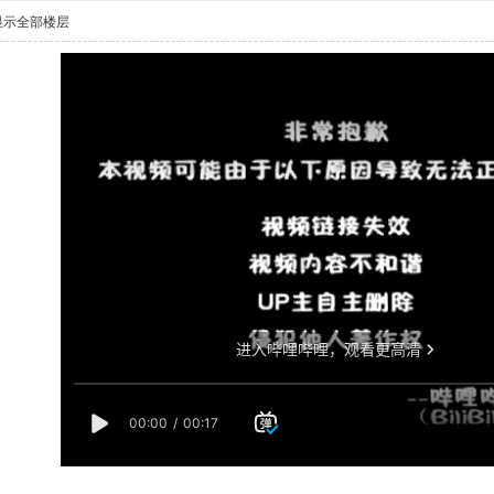
显示全部楼层