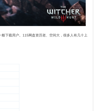
一般下载用户。115网盘资历老、空间大，很多人有几十上